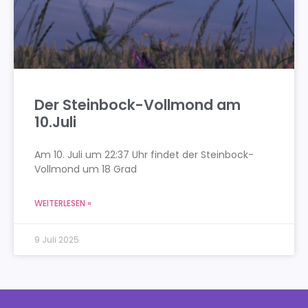
Der Steinbock-Vollmond am
10.Juli
Am 10. Juli um 22:37 Uhr findet der Steinbock-
Vollmond um 18 Grad
WEITERLESEN »
9 Juli 2025