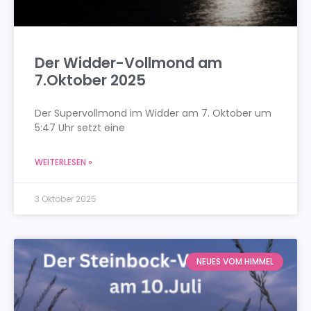
Der Widder-Vollmond am
7.Oktober 2025
Der Supervollmond im Widder am 7. Oktober um
5:47 Uhr setzt eine
WEITERLESEN »
3 Oktober 2025
NEUES VOM HIMMEL