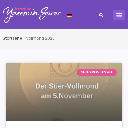
Startseite
»
vollmond 2025
NEUES VOM HIMMEL