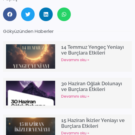
Gökyüzünden Haberler
14 Temmuz Yengeç Yeniayı
ve Burçlara Etkileri
Devamını oku »
30 Haziran Oğlak Dolunayı
ve Burçlara Etkileri
Devamını oku »
15 Haziran İkizler Yeniayı ve
Burçlara Etkileri
Devamını oku »