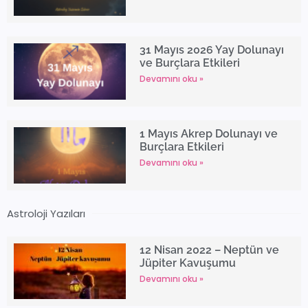
31 Mayıs 2026 Yay Dolunayı
ve Burçlara Etkileri
Devamını oku »
1 Mayıs Akrep Dolunayı ve
Burçlara Etkileri
Devamını oku »
Astroloji Yazıları
12 Nisan 2022 – Neptün ve
Jüpiter Kavuşumu
Devamını oku »