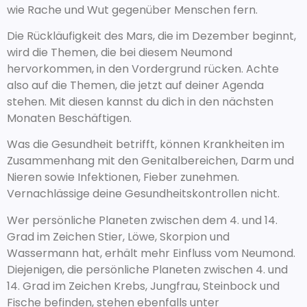
wie Rache und Wut gegenüber Menschen fern.
Die Rückläufigkeit des Mars, die im Dezember beginnt,
wird die Themen, die bei diesem Neumond
hervorkommen, in den Vordergrund rücken. Achte
also auf die Themen, die jetzt auf deiner Agenda
stehen. Mit diesen kannst du dich in den nächsten
Monaten Beschäftigen.
Was die Gesundheit betrifft, können Krankheiten im
Zusammenhang mit den Genitalbereichen, Darm und
Nieren sowie Infektionen, Fieber zunehmen.
Vernachlässige deine Gesundheitskontrollen nicht.
Wer persönliche Planeten zwischen dem 4. und 14.
Grad im Zeichen Stier, Löwe, Skorpion und
Wassermann hat, erhält mehr Einfluss vom Neumond.
Diejenigen, die persönliche Planeten zwischen 4. und
14. Grad im Zeichen Krebs, Jungfrau, Steinbock und
Fische befinden, stehen ebenfalls unter