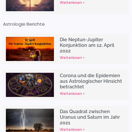
Weiterlesen »
Astrologie Berichte
Die Neptun-Jupiter
Konjunktion am 12. April
2022
Weiterlesen »
Corona und die Epidemien
aus Astrologischer Hinsicht
betrachtet
Weiterlesen »
Das Quadrat zwischen
Uranus und Saturn im Jahr
2021
Weiterlesen »