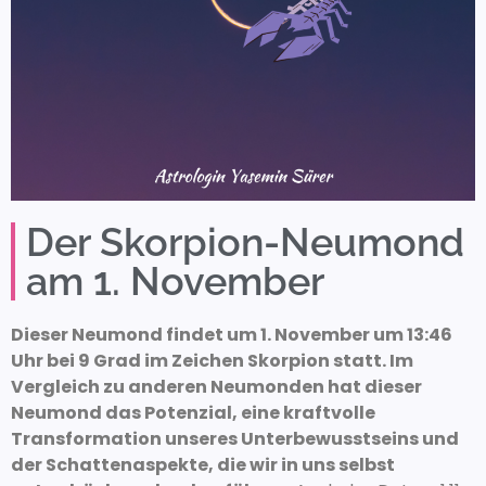
Der Skorpion-Neumond
am 1. November
Dieser Neumond findet um 1. November um 13:46
Uhr bei 9 Grad im Zeichen Skorpion statt. Im
Vergleich zu anderen Neumonden hat dieser
Neumond das Potenzial, eine kraftvolle
Transformation unseres Unterbewusstseins und
der Schattenaspekte, die wir in uns selbst