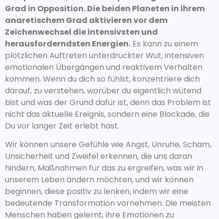
Grad in Opposition. Die beiden Planeten in ihrem
anaretischem Grad aktivieren vor dem
Zeichenwechsel die intensivsten und
herausforderndsten Energien.
Es kann zu einem
plötzlichen Auftreten unterdrückter Wut, intensiven
emotionalen Übergängen und reaktivem Verhalten
kommen. Wenn du dich so fühlst, konzentriere dich
darauf, zu verstehen, worüber du eigentlich wütend
bist und was der Grund dafür ist, denn das Problem ist
nicht das aktuelle Ereignis, sondern eine Blockade, die
Du vor langer Zeit erlebt hast.
Wir können unsere Gefühle wie Angst, Unruhe, Scham,
Unsicherheit und Zweifel erkennen, die uns daran
hindern, Maßnahmen für das zu ergreifen, was wir in
unserem Leben ändern möchten, und wir können
beginnen, diese positiv zu lenken, indem wir eine
bedeutende Transformation vornehmen. Die meisten
Menschen haben gelernt, ihre Emotionen zu