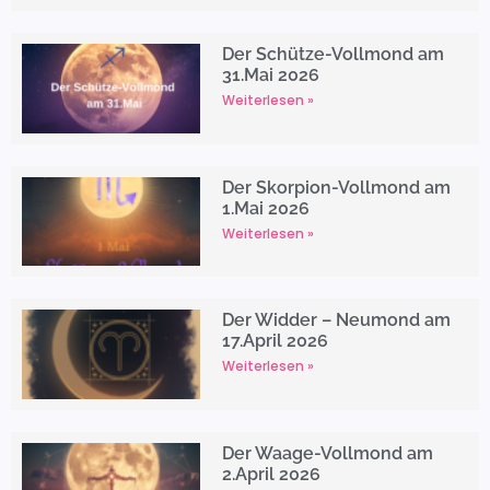
Der Schütze-Vollmond am
31.Mai 2026
Weiterlesen »
Der Skorpion-Vollmond am
1.Mai 2026
Weiterlesen »
Der Widder – Neumond am
17.April 2026
Weiterlesen »
Der Waage-Vollmond am
2.April 2026