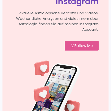
Instagram
Aktuelle Astrologische Berichte und Videos,
Wöchentliche Analysen und vieles mehr über
Astrologie finden Sie auf meinen Instagram
Account.
Follow Me