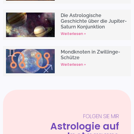
Die Astrologische
Geschichte über die Jupiter-
Saturn Konjunktion
Weiterlesen »
Mondknoten in Zwillinge-
Schütze
Weiterlesen »
FOLGEN SIE MIR
Astrologie auf