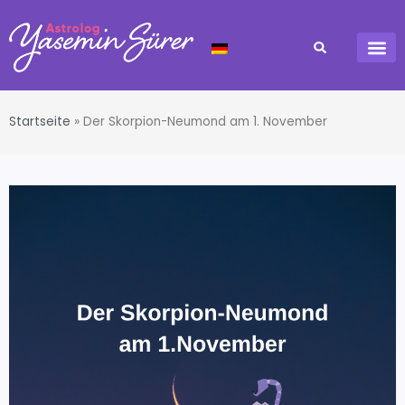
Startseite
»
Der Skorpion-Neumond am 1. November