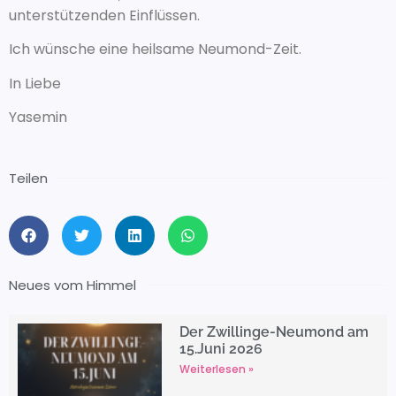
unterstützenden Einflüssen.
Ich wünsche eine heilsame Neumond-Zeit.
In Liebe
Yasemin
Teilen
Neues vom Himmel
Der Zwillinge-Neumond am
15.Juni 2026
Weiterlesen »