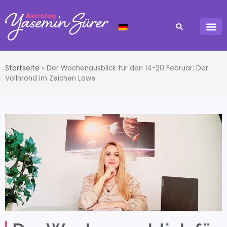
Startseite
»
Der Wochenausblick für den 14-20 Februar: Der
Vollmond im Zeichen Löwe