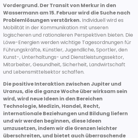
Vordergrund. Der Transit von Merkur in den
Wassermann am 15. Februar wird die Suche nach
Problemlösungen verstärken.
Individuell wird es
Mobilität in der Kommunikation mit unseren
logischeren und rationaleren Perspektiven bieten. Die
Löwe-Energien werden wichtige Tagesordnungen für
Führungskräfte, Künstler, Jugendliche, Sportler, den
Kunst-, Unterhaltungs- und Dienstleistungssektor,
Mitarbeiter, Gesundheit, Sicherheit, Landwirtschaft
und Lebensmittelsektor schaffen.
Die positive Interaktion zwischen Jupiter und
Uranus, die die ganze Woche über wirksam sein
wird, wird neue Ideen in den Bereichen
Technologie, Medizin, Handel, Recht,
internationale Beziehungen und Bildung liefern
und wir werden beginnen, diese Ideen
umzusetzen, indem wir die Grenzen leichter
überschreiten, und bietet auch überraschende