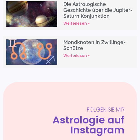
Die Astrologische
Geschichte über die Jupiter-
Saturn Konjunktion
Weiterlesen »
Mondknoten in Zwillinge-
Schütze
Weiterlesen »
FOLGEN SIE MIR
Astrologie auf
Instagram