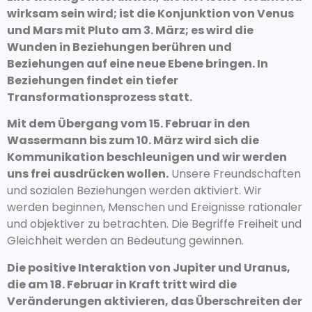
wirksam sein wird; ist die Konjunktion von Venus
und Mars mit Pluto am 3. März; es wird die
Wunden in Beziehungen berühren und
Beziehungen auf eine neue Ebene bringen. In
Beziehungen findet ein tiefer
Transformationsprozess statt.
Mit dem Übergang vom 15. Februar in den
Wassermann bis zum 10. März wird sich die
Kommunikation beschleunigen und wir werden
uns frei ausdrücken wollen.
Unsere Freundschaften
und sozialen Beziehungen werden aktiviert. Wir
werden beginnen, Menschen und Ereignisse rationaler
und objektiver zu betrachten. Die Begriffe Freiheit und
Gleichheit werden an Bedeutung gewinnen.
Die positive Interaktion von Jupiter und Uranus,
die am 18. Februar in Kraft tritt wird die
Veränderungen aktivieren, das Überschreiten der