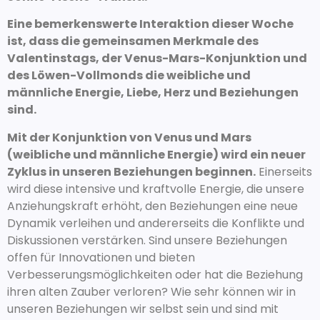
Eine bemerkenswerte Interaktion dieser Woche
ist, dass die gemeinsamen Merkmale des
Valentinstags, der Venus-Mars-Konjunktion und
des Löwen-Vollmonds die weibliche und
männliche Energie, Liebe, Herz und Beziehungen
sind.
Mit der Konjunktion von Venus und Mars
(weibliche und männliche Energie) wird ein neuer
Zyklus in unseren Beziehungen beginnen.
Einerseits
wird diese intensive und kraftvolle Energie, die unsere
Anziehungskraft erhöht, den Beziehungen eine neue
Dynamik verleihen und andererseits die Konflikte und
Diskussionen verstärken. Sind unsere Beziehungen
offen für Innovationen und bieten
Verbesserungsmöglichkeiten oder hat die Beziehung
ihren alten Zauber verloren? Wie sehr können wir in
unseren Beziehungen wir selbst sein und sind mit