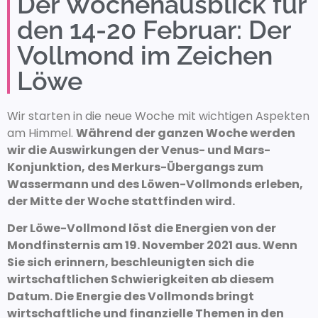
Der Wochenausblick für
den 14-20 Februar: Der
Vollmond im Zeichen
Löwe
Wir starten in die neue Woche mit wichtigen Aspekten
am Himmel.
Während der ganzen Woche werden
wir die Auswirkungen der Venus- und Mars-
Konjunktion, des Merkurs-Übergangs zum
Wassermann und des Löwen-Vollmonds erleben,
der Mitte der Woche stattfinden wird.
Der Löwe-Vollmond löst die Energien von der
Mondfinsternis am 19. November 2021 aus. Wenn
Sie sich erinnern, beschleunigten sich die
wirtschaftlichen Schwierigkeiten ab diesem
Datum. Die Energie des Vollmonds bringt
wirtschaftliche und finanzielle Themen in den