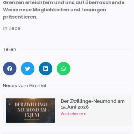
Grenzen erleichtern und uns auf überraschende
Weise neue Möglichkeiten und Lösungen
präsentieren.
In Liebe
Teilen
Neues vom Himmel
Der Zwillinge-Neumond am
15.Juni 2026
Weiterlesen »