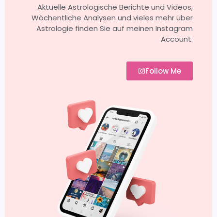
Aktuelle Astrologische Berichte und Videos,
Wöchentliche Analysen und vieles mehr über
Astrologie finden Sie auf meinen Instagram
Account.
Follow Me