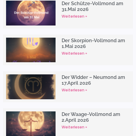
Der Schütze-Vollmond am
31.Mai 2026
Weiterlesen »
Der Skorpion-Vollmond am
1.Mai 2026
Weiterlesen »
Der Widder – Neumond am
17.April 2026
Weiterlesen »
Der Waage-Vollmond am
2.April 2026
Weiterlesen »