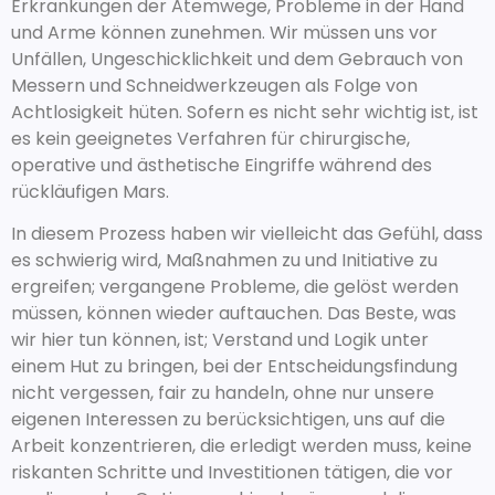
Erkrankungen der Atemwege, Probleme in der Hand
und Arme können zunehmen. Wir müssen uns vor
Unfällen, Ungeschicklichkeit und dem Gebrauch von
Messern und Schneidwerkzeugen als Folge von
Achtlosigkeit hüten. Sofern es nicht sehr wichtig ist, ist
es kein geeignetes Verfahren für chirurgische,
operative und ästhetische Eingriffe während des
rückläufigen Mars.
In diesem Prozess haben wir vielleicht das Gefühl, dass
es schwierig wird, Maßnahmen zu und Initiative zu
ergreifen; vergangene Probleme, die gelöst werden
müssen, können wieder auftauchen. Das Beste, was
wir hier tun können, ist; Verstand und Logik unter
einem Hut zu bringen, bei der Entscheidungsfindung
nicht vergessen, fair zu handeln, ohne nur unsere
eigenen Interessen zu berücksichtigen, uns auf die
Arbeit konzentrieren, die erledigt werden muss, keine
riskanten Schritte und Investitionen tätigen, die vor