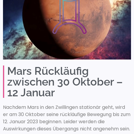
Mars Rückläufig
zwischen 30 Oktober –
12 Januar
Nachdem Mars in den Zwillingen stationär geht, wird
er am 30 Oktober seine rückläufige Bewegung bis zum
12. Januar 2023 beginnen. Leider werden die
Auswirkungen dieses Übergangs nicht angenehm sein.