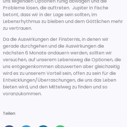
uns liegenden Optionen ruhig abwägen und die
Probleme lösen, die auftreten. Jupiter in Fische
betont, dass wir in der Lage sein sollten, im
Lebensrhythmus zu bleiben und dem Göttlichen mehr
zu vertrauen.
Da die Auswirkungen der Finsternis, in denen wir
gerade durchgehen und die Auswirkungen die
nächsten 6 Monate andauern werden, sollten wir
versuchen, auf unserem Lebensweg die Optionen, die
uns entgegenkommen abzuwerten aber gleichzeitig
wird es zu unserem Vorteil sein, offen zu sein für die
Entwicklungen/Überraschungen, die uns das Leben
bieten wird, und den Mittelweg zu finden und so
voranzukommen.
Teilen