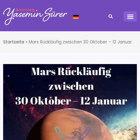
Startseite
»
Mars Rückläufig zwischen 30 Oktober – 12 Januar