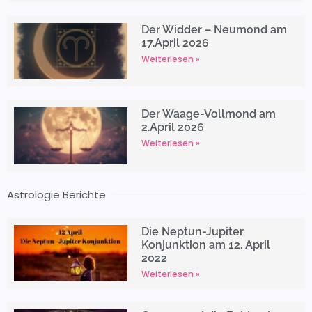
Der Widder – Neumond am
17.April 2026
Weiterlesen »
Der Waage-Vollmond am
2.April 2026
Weiterlesen »
Astrologie Berichte
Die Neptun-Jupiter
Konjunktion am 12. April
2022
Weiterlesen »