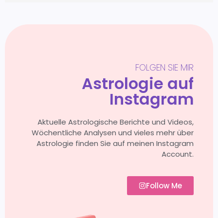
FOLGEN SIE MIR
Astrologie auf
Instagram
Aktuelle Astrologische Berichte und Videos,
Wöchentliche Analysen und vieles mehr über
Astrologie finden Sie auf meinen Instagram
Account.
Follow Me