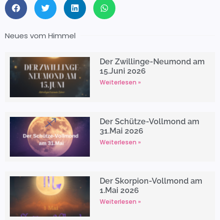
Neues vom Himmel
Der Zwillinge-Neumond am
15.Juni 2026
Weiterlesen »
Der Schütze-Vollmond am
31.Mai 2026
Weiterlesen »
Der Skorpion-Vollmond am
1.Mai 2026
Weiterlesen »