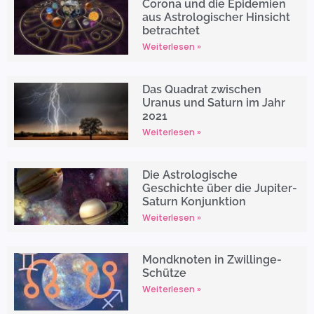
Corona und die Epidemien
aus Astrologischer Hinsicht
betrachtet
Weiterlesen »
Das Quadrat zwischen
Uranus und Saturn im Jahr
2021
Weiterlesen »
Die Astrologische
Geschichte über die Jupiter-
Saturn Konjunktion
Weiterlesen »
Mondknoten in Zwillinge-
Schütze
Weiterlesen »