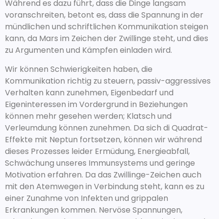
Während es dazu führt, dass die Dinge langsam
voranschreiten, betont es, dass die Spannung in der
mündlichen und schriftlichen Kommunikation steigen
kann, da Mars im Zeichen der Zwillinge steht, und dies
zu Argumenten und Kämpfen einladen wird.
Wir können Schwierigkeiten haben, die
Kommunikation richtig zu steuern, passiv-aggressives
Verhalten kann zunehmen, Eigenbedarf und
Eigeninteressen im Vordergrund in Beziehungen
können mehr gesehen werden; Klatsch und
Verleumdung können zunehmen. Da sich di Quadrat-
Effekte mit Neptun fortsetzen, können wir während
dieses Prozesses leider Ermüdung, Energieabfall,
Schwächung unseres Immunsystems und geringe
Motivation erfahren. Da das Zwillinge-Zeichen auch
mit den Atemwegen in Verbindung steht, kann es zu
einer Zunahme von Infekten und grippalen
Erkrankungen kommen. Nervöse Spannungen,