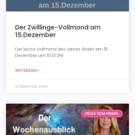
Der Zwillinge-Vollmond am
15.Dezember
Der letzte Vollmond des Jahres findet am 15.
Dezember um 10:01 Uhr
WEITERLESEN »
14 Dezember 2024
NEUES VOM HIMMEL