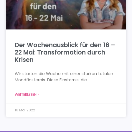
Der Wochenausblick für den 16 –
22 Mai: Transformation durch
Krisen
Wir starten die Woche mit einer starken totalen
Mondfinsternis. Diese Finsternis, die
WEITERLESEN »
16 Mai 2022