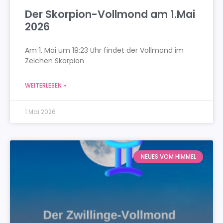
Der Skorpion-Vollmond am 1.Mai
2026
Am 1. Mai um 19:23 Uhr findet der Vollmond im
Zeichen Skorpion
WEITERLESEN »
1 Mai 2026
NEUES VOM HIMMEL