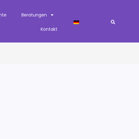
chte
Beratungen
Kontakt