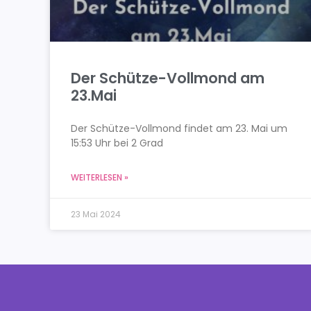
Der Schütze-Vollmond am
23.Mai
Der Schütze-Vollmond findet am 23. Mai um
15:53 Uhr bei 2 Grad
WEITERLESEN »
23 Mai 2024