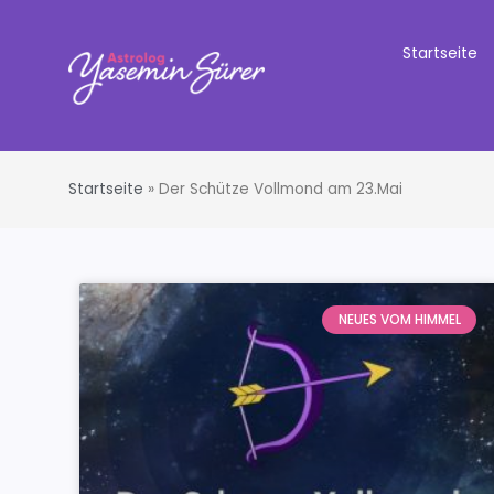
Startseite
Startseite
»
Der Schütze Vollmond am 23.Mai
NEUES VOM HIMMEL