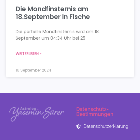
Die Mondfinsternis am
18.September in Fische
Die partielle Mondfinsternis wird am 18.
September um 04:34 Uhr bei 25
WEITERLESEN »
16 September 2024
Datenschutz-
Bestimmungen
Datenschutzerklärung