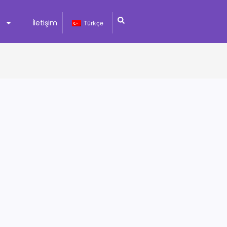
k
İletişim
Türkçe