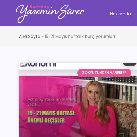
Hakkımda
Ana Sayfa
»
15-21 Mayıs haftalık burç yorumları
GÖKYÜZÜNDEN HABERLER