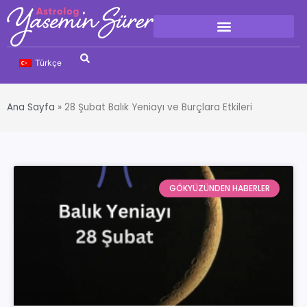
Türkçe
Ana Sayfa
»
28 Şubat Balık Yeniayı ve Burçlara Etkileri
GÖKYÜZÜNDEN HABERLER