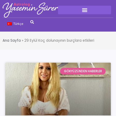
Türkçe
Ana Sayfa
»
29 Eylül Koç dolunayının burçlara etkileri
GÖKYÜZÜNDEN HABERLER